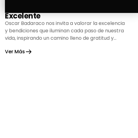
La Bendición de un Corazón
Excelente
Oscar Badaraco nos invita a valorar la excelencia
y bendiciones que iluminan cada paso de nuestra
vida, inspirando un camino lleno de gratitud y
fortaleza.
Ver Más