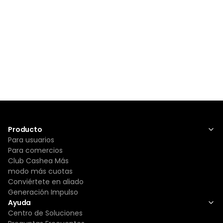
Producto
Para usuarios
Para comercios
Club Cashea Más
modo más cuotas
Conviértete en aliado
Generación Impulso
Ayuda
Centro de Soluciones