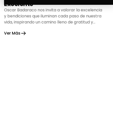
Excelente
Oscar Badaraco nos invita a valorar la excelencia
y bendiciones que iluminan cada paso de nuestra
vida, inspirando un camino lleno de gratitud y
fortaleza.
Ver Más