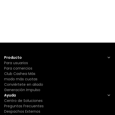
Producto
Para usuarios
Para comercios
Club Cashea Más
modo más cuotas
Conviértete en aliado
Generación Impulso
Ayuda
Centro de Soluciones
Preguntas Frecuentes
Despachos Externos