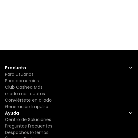
Producto
Para usuarios
Para comercios
Club Cashea Más
modo más cuotas
Conviértete en aliado
Generación Impulso
Ayuda
Centro de Soluciones
Preguntas Frecuentes
Despachos Externos