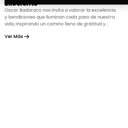
Excelente
Oscar Badaraco nos invita a valorar la excelencia
y bendiciones que iluminan cada paso de nuestra
vida, inspirando un camino lleno de gratitud y
fortaleza.
Ver Más