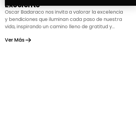
Excelente
Oscar Badaraco nos invita a valorar la excelencia
y bendiciones que iluminan cada paso de nuestra
vida, inspirando un camino lleno de gratitud y
fortaleza.
Ver Más