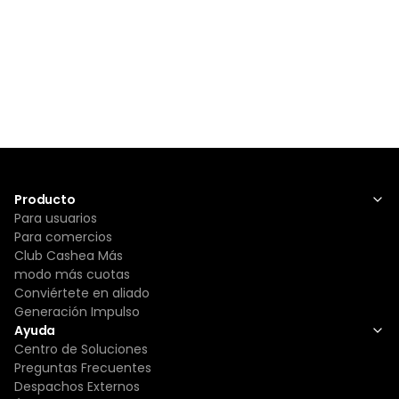
Producto
Para usuarios
Para comercios
Club Cashea Más
modo más cuotas
Conviértete en aliado
Generación Impulso
Ayuda
Centro de Soluciones
Preguntas Frecuentes
Despachos Externos