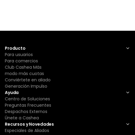
Producto
Para usuarios
Para comercios
Club Cashea Más
modo más cuotas
Conviértete en aliado
Generación Impulso
Ayuda
Centro de Soluciones
Preguntas Frecuentes
Despachos Externos
Únete a Cashea
Recursos y Novedades
Especiales de Aliados