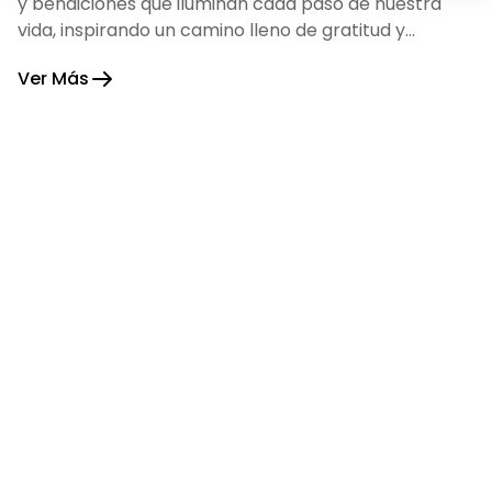
y bendiciones que iluminan cada paso de nuestra
vida, inspirando un camino lleno de gratitud y
fortaleza.
Ver Más