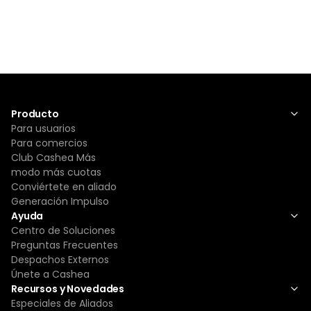
Producto
Para usuarios
Para comercios
Club Cashea Más
modo más cuotas
Conviértete en aliado
Generación Impulso
Ayuda
Centro de Soluciones
Preguntas Frecuentes
Despachos Externos
Únete a Cashea
Recursos y Novedades
Especiales de Aliados