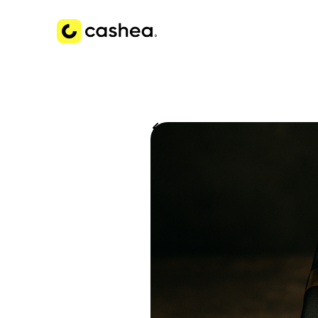
Volver a Historias