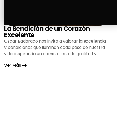
La Bendición de un Corazón
Excelente
Oscar Badaraco nos invita a valorar la excelencia
y bendiciones que iluminan cada paso de nuestra
vida, inspirando un camino lleno de gratitud y
fortaleza.
Ver Más