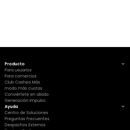
Producto
Para usuarios
Para comercios
Club Cashea Más
modo más cuotas
Conviértete en aliado
Generación Impulso
Ayuda
Centro de Soluciones
Preguntas Frecuentes
Despachos Externos