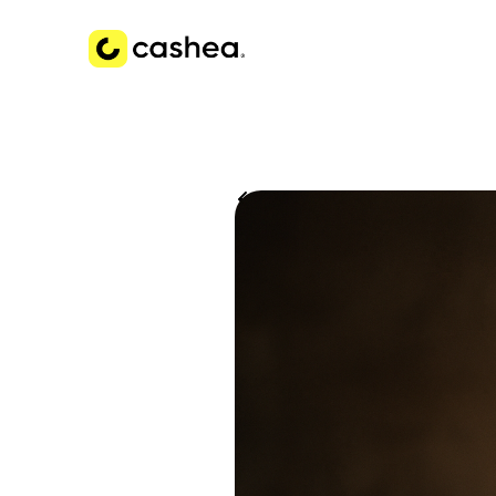
Volver a Historias