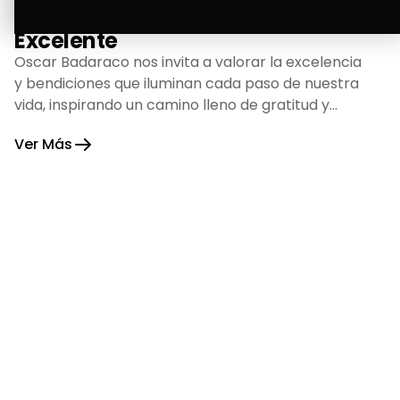
La Bendición de un Corazón
Excelente
Oscar Badaraco nos invita a valorar la excelencia
y bendiciones que iluminan cada paso de nuestra
vida, inspirando un camino lleno de gratitud y
fortaleza.
Ver Más