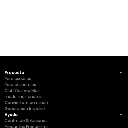
Producto
Para usuarios
Para comercios
Club Cashea Más
modo más cuotas
Conviértete en aliado
Generación Impulso
Ayuda
Centro de Soluciones
Preguntas Frecuentes