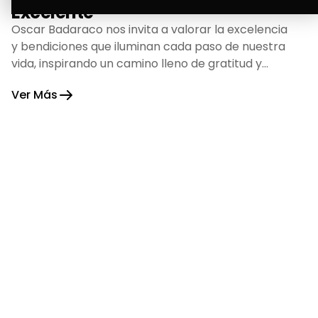
Excelente
Oscar Badaraco nos invita a valorar la excelencia
y bendiciones que iluminan cada paso de nuestra
vida, inspirando un camino lleno de gratitud y
fortaleza.
Ver Más