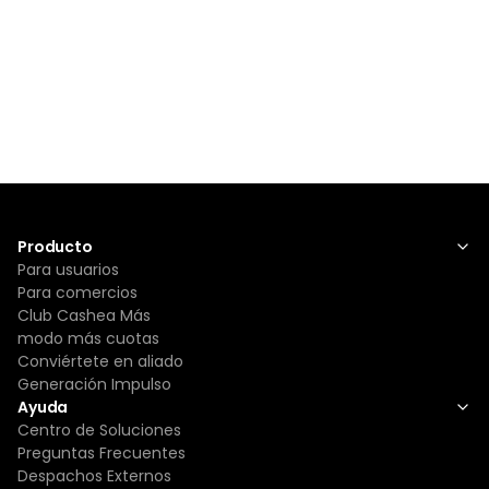
Producto
Para usuarios
Para comercios
Club Cashea Más
modo más cuotas
Conviértete en aliado
Generación Impulso
Ayuda
Centro de Soluciones
Preguntas Frecuentes
Despachos Externos