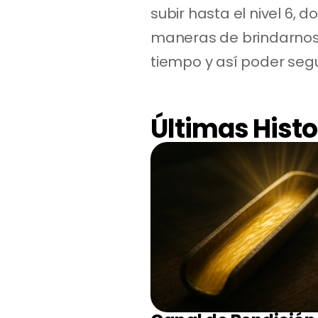
subir hasta el nivel 6,
maneras de brindarnos 
tiempo y así poder segu
Últimas Histo