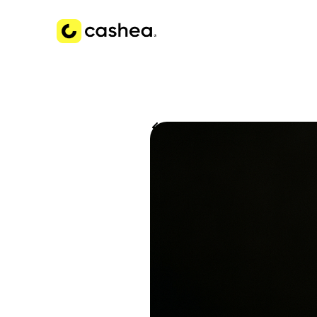
Volver a Historias