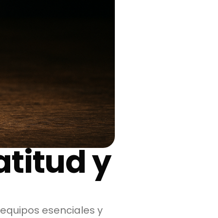
atitud y
 equipos esenciales y