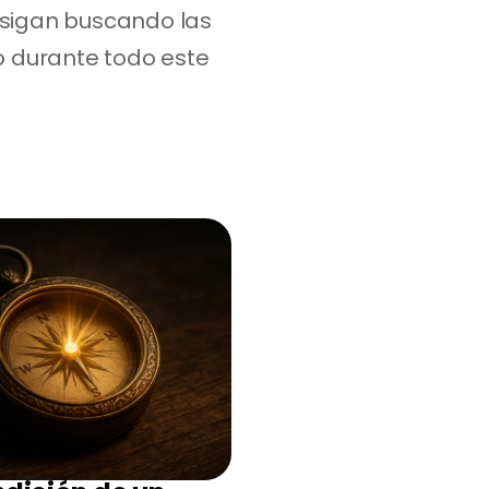
 sigan buscando las 
 durante todo este 