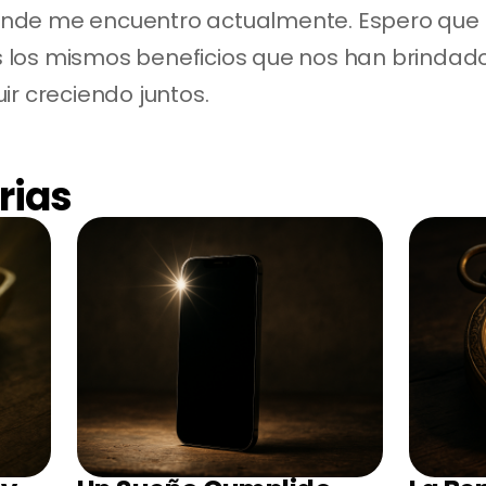
 donde me encuentro actualmente. Espero que
los mismos beneficios que nos han brindado
ir creciendo juntos.
rias