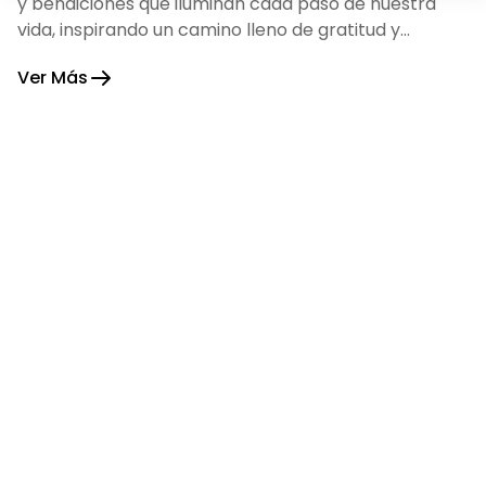
y bendiciones que iluminan cada paso de nuestra
vida, inspirando un camino lleno de gratitud y
fortaleza.
Ver Más