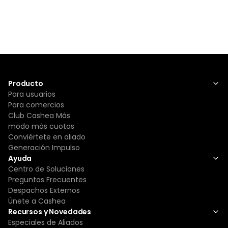
Producto
Para usuarios
Para comercios
Club Cashea Más
modo más cuotas
Conviértete en aliado
Generación Impulso
Ayuda
Centro de Soluciones
Preguntas Frecuentes
Despachos Externos
Únete a Cashea
Recursos y Novedades
Especiales de Aliados