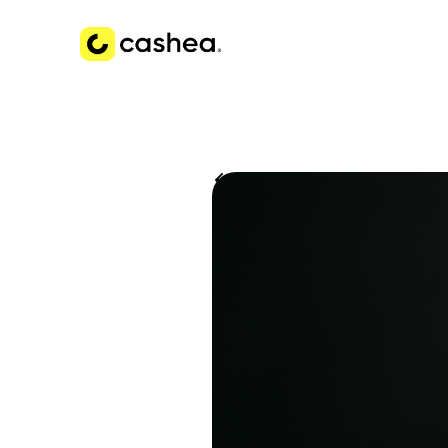
Volver a Historias