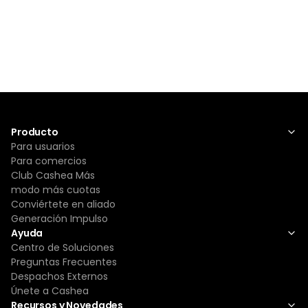
Producto
Para usuarios
Para comercios
Club Cashea Más
modo más cuotas
Conviértete en aliado
Generación Impulso
Ayuda
Centro de Soluciones
Preguntas Frecuentes
Despachos Externos
Únete a Cashea
Recursos y Novedades