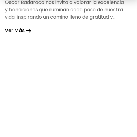
Oscar Badaraco nos invita a valorar la excelencia
y bendiciones que iluminan cada paso de nuestra
vida, inspirando un camino lleno de gratitud y
fortaleza.
Ver Más