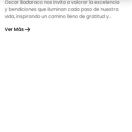
Oscar Badaraco nos invita a valorar la excelencia
y bendiciones que iluminan cada paso de nuestra
vida, inspirando un camino lleno de gratitud y
fortaleza.
Ver Más