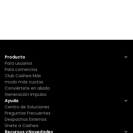
Producto
Para usuarios
Para comercios
Club Cashea Más
modo más cuotas
Conviértete en aliado
Generación Impulso
Ayuda
Centro de Soluciones
Preguntas Frecuentes
Despachos Externos
Únete a Cashea
Recursos y Novedades