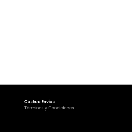
Cashea Envíos
Términos y Condiciones