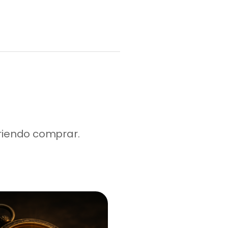
riendo comprar.