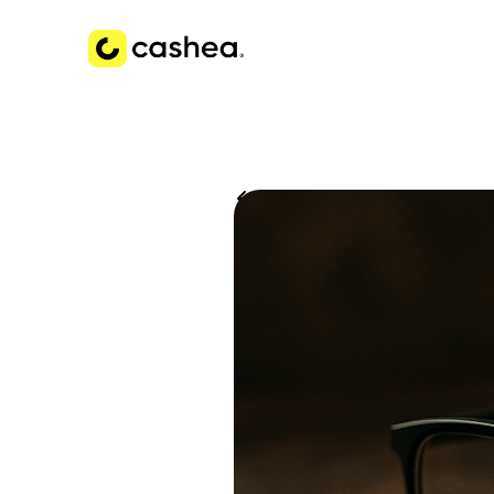
Volver a Historias