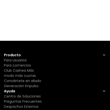
Producto
Para usuarios
Para comercios
Club Cashea Más
modo más cuotas
Conviértete en aliado
Generación Impulso
Ayuda
Centro de Soluciones
Preguntas Frecuentes
Despachos Externos