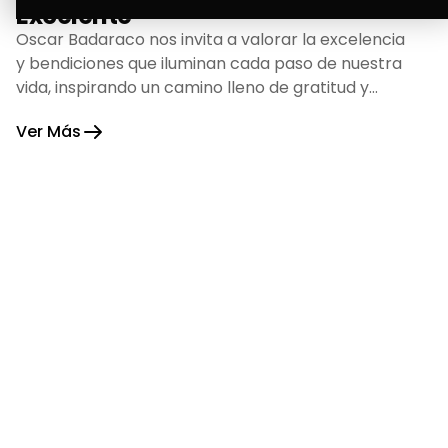
Excelente
Oscar Badaraco nos invita a valorar la excelencia
y bendiciones que iluminan cada paso de nuestra
vida, inspirando un camino lleno de gratitud y
fortaleza.
Ver Más