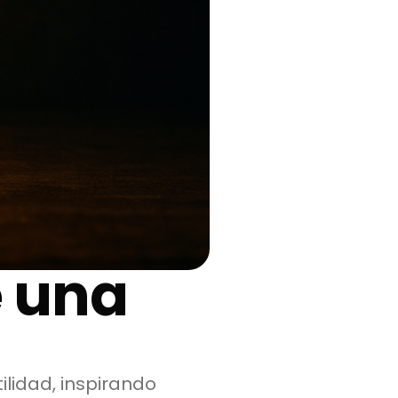
e una
ilidad, inspirando