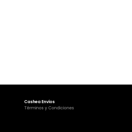
Cashea Envíos
Términos y Condiciones