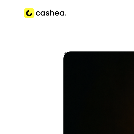
Volver a Historias