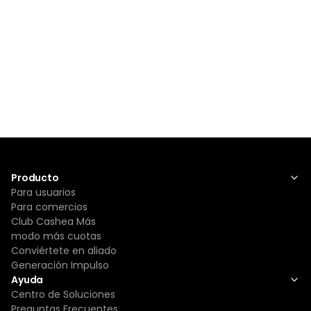
Producto
Para usuarios
Para comercios
Club Cashea Más
modo más cuotas
Conviértete en aliado
Generación Impulso
Ayuda
Centro de Soluciones
Preguntas Frecuentes