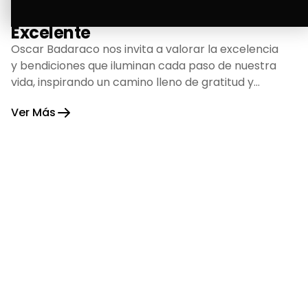
La Bendición de un Corazón
Excelente
Oscar Badaraco nos invita a valorar la excelencia
y bendiciones que iluminan cada paso de nuestra
vida, inspirando un camino lleno de gratitud y
fortaleza.
Ver Más