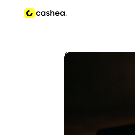
Volver a Historias