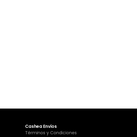
Cashea Envíos
Términos y Condiciones