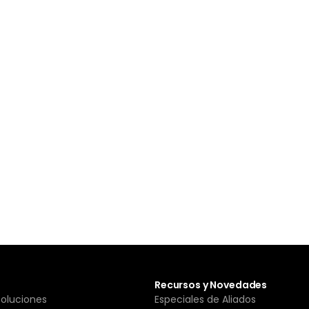
Recursos y Novedades
Soluciones
Especiales de Aliados