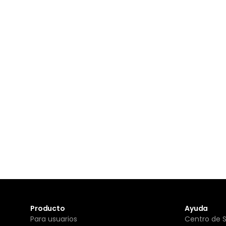
Producto
Ayuda
Para usuarios
Centro de 