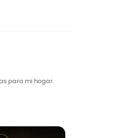
as para mi hogar. 