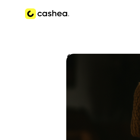
Volver a Historias