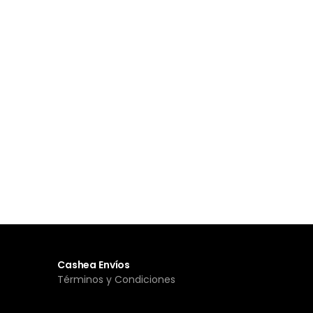
Cashea Envíos
Términos y Condiciones