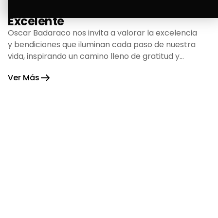
La Bendición de un Corazón
Excelente
Oscar Badaraco nos invita a valorar la excelencia
y bendiciones que iluminan cada paso de nuestra
vida, inspirando un camino lleno de gratitud y
fortaleza.
Ver Más