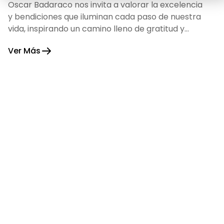
Oscar Badaraco nos invita a valorar la excelencia
y bendiciones que iluminan cada paso de nuestra
vida, inspirando un camino lleno de gratitud y
fortaleza.
Ver Más