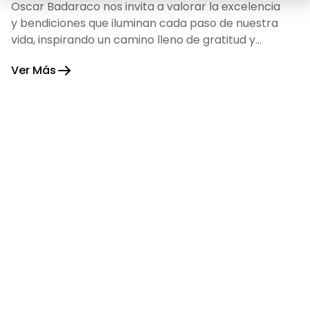
Oscar Badaraco nos invita a valorar la excelencia
y bendiciones que iluminan cada paso de nuestra
vida, inspirando un camino lleno de gratitud y
fortaleza.
Ver Más