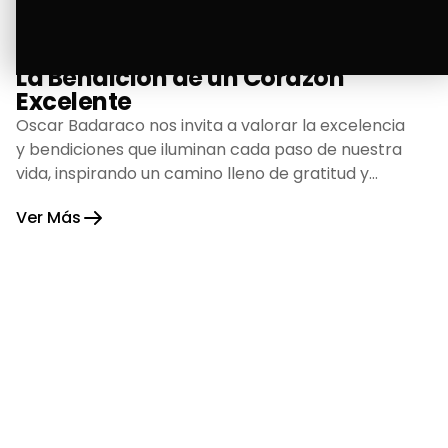
La Bendición de un Corazón
Excelente
Oscar Badaraco nos invita a valorar la excelencia
y bendiciones que iluminan cada paso de nuestra
vida, inspirando un camino lleno de gratitud y
fortaleza.
Ver Más