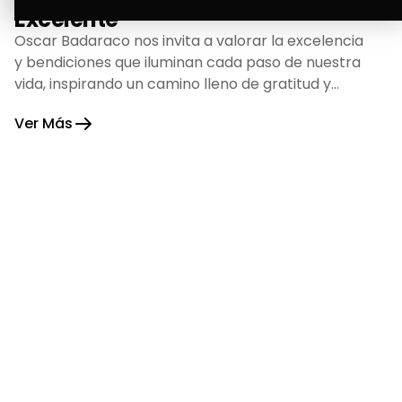
Excelente
Oscar Badaraco nos invita a valorar la excelencia
y bendiciones que iluminan cada paso de nuestra
vida, inspirando un camino lleno de gratitud y
fortaleza.
Ver Más