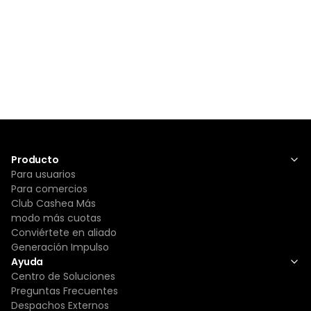
Producto
Para usuarios
Para comercios
Club Cashea Más
modo más cuotas
Conviértete en aliado
Generación Impulso
Ayuda
Centro de Soluciones
Preguntas Frecuentes
Despachos Externos