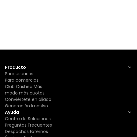
Producto
Para usuarios
Para comercios
Club Cashea Más
modo más cuotas
Conviértete en aliado
Generación Impulso
Ayuda
Centro de Soluciones
Preguntas Frecuentes
Despachos Externos