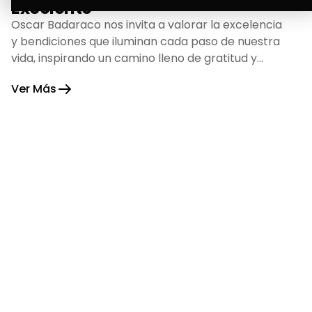
Excelente
Oscar Badaraco nos invita a valorar la excelencia
y bendiciones que iluminan cada paso de nuestra
vida, inspirando un camino lleno de gratitud y
fortaleza.
Ver Más