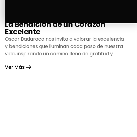
La Bendición de un Corazón
Excelente
Oscar Badaraco nos invita a valorar la excelencia
y bendiciones que iluminan cada paso de nuestra
vida, inspirando un camino lleno de gratitud y
fortaleza.
Ver Más