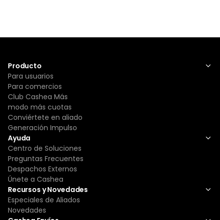
Producto
Para usuarios
Para comercios
Club Cashea Más
modo más cuotas
Conviértete en aliado
Generación Impulso
Ayuda
Centro de Soluciones
Preguntas Frecuentes
Despachos Externos
Únete a Cashea
Recursos y Novedades
Especiales de Aliados
Novedades