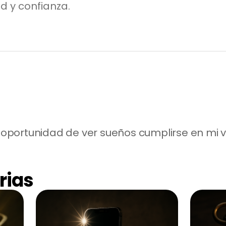
d y confianza.
portunidad de ver sueños cumplirse en mi v
rias