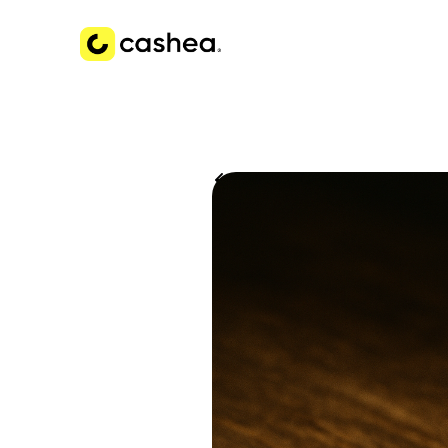
Volver a Historias