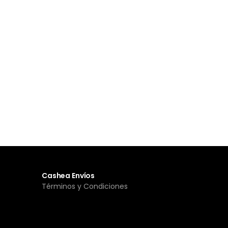
Cashea Envíos
Términos y Condiciones