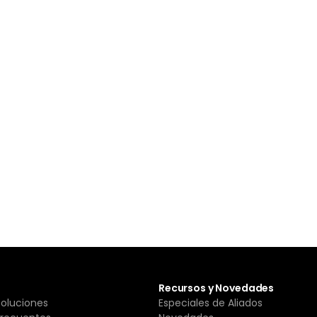
Recursos y Novedades
Soluciones
Especiales de Aliados