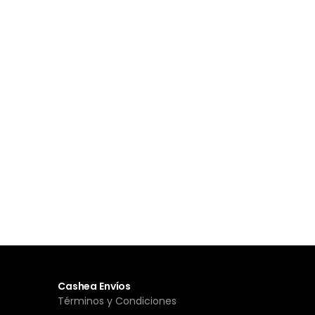
Cashea Envíos
Términos y Condiciones