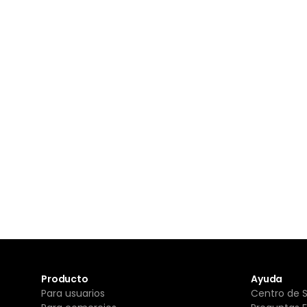
Producto
Ayuda
Para usuarios
Centro de 