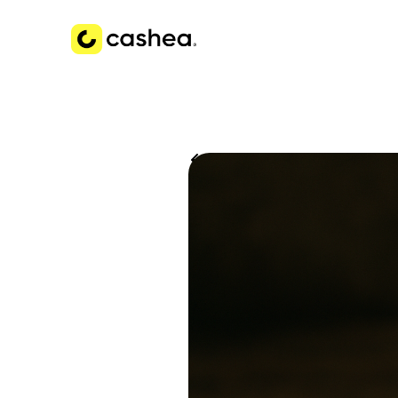
Volver a Historias