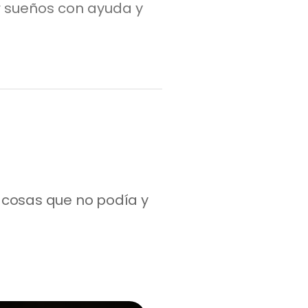
r sueños con ayuda y
cosas que no podía y 