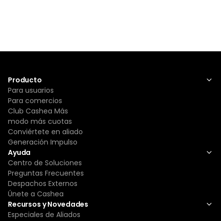
Producto
Para usuarios
Para comercios
Club Cashea Más
modo más cuotas
Conviértete en aliado
Generación Impulso
Ayuda
Centro de Soluciones
Preguntas Frecuentes
Despachos Externos
Únete a Cashea
Recursos y Novedades
Especiales de Aliados