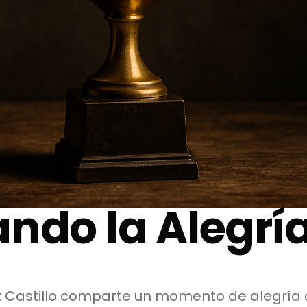
ndo la Alegría
 Castillo comparte un momento de alegría q