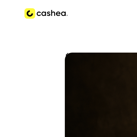
Volver a Historias