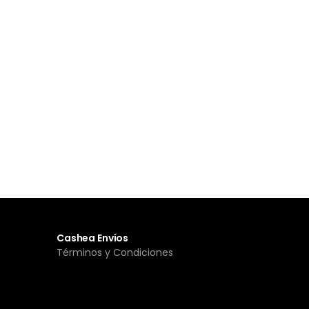
Cashea Envíos
Términos y Condiciones