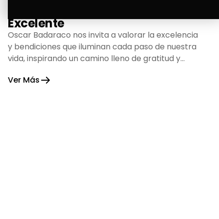
La Bendición de un Corazón
Excelente
Oscar Badaraco nos invita a valorar la excelencia
y bendiciones que iluminan cada paso de nuestra
vida, inspirando un camino lleno de gratitud y
fortaleza.
Ver Más