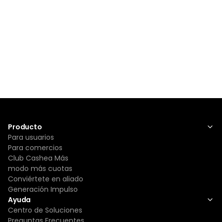
Producto
Para usuarios
Para comercios
Club Cashea Más
modo más cuotas
Conviértete en aliado
Generación Impulso
Ayuda
Centro de Soluciones
Preguntas Frecuentes