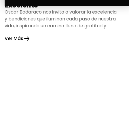
Excelente
Oscar Badaraco nos invita a valorar la excelencia
y bendiciones que iluminan cada paso de nuestra
vida, inspirando un camino lleno de gratitud y
fortaleza.
Ver Más