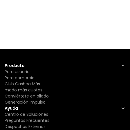
Producto
Para usuarios
Para comercios
Club Cashea Más
modo más cuotas
Conviértete en aliado
Generación Impulso
Ayuda
Centro de Soluciones
Preguntas Frecuentes
Despachos Externos