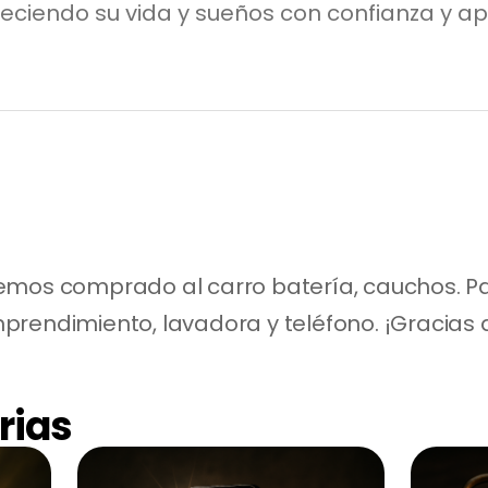
eciendo su vida y sueños con confianza y ap
emos comprado al carro batería, cauchos. Par
prendimiento, lavadora y teléfono. ¡Gracias 
rias