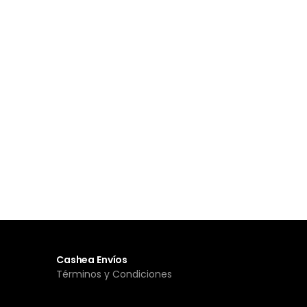
Cashea Envíos
Términos y Condiciones