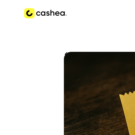
Volver a Historias