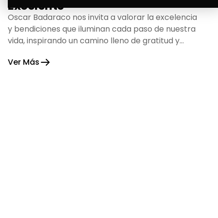
Excelente
Oscar Badaraco nos invita a valorar la excelencia
y bendiciones que iluminan cada paso de nuestra
vida, inspirando un camino lleno de gratitud y
fortaleza.
Ver Más