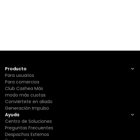
Producto
Para usuarios
Para comercios
Club Cashea Más
modo más cuotas
Conviértete en aliado
Generación Impulso
Ayuda
Centro de Soluciones
Preguntas Frecuentes
Despachos Externos