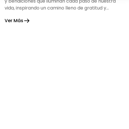
y bendiciones que iluminan cada paso de nuestra
vida, inspirando un camino lleno de gratitud y
fortaleza.
Ver Más