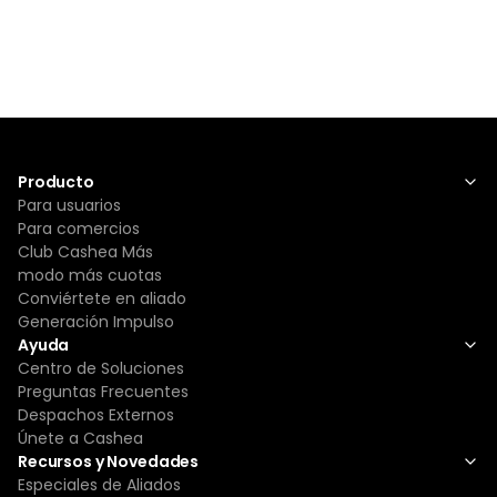
Producto
Para usuarios
Para comercios
Club Cashea Más
modo más cuotas
Conviértete en aliado
Generación Impulso
Ayuda
Centro de Soluciones
Preguntas Frecuentes
Despachos Externos
Únete a Cashea
Recursos y Novedades
Especiales de Aliados