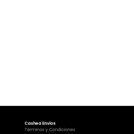
Cashea Envíos
Términos y Condiciones