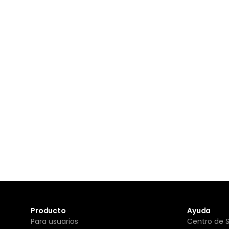
Producto
Ayuda
Para usuarios
Centro de 