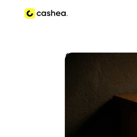
Volver a Historias