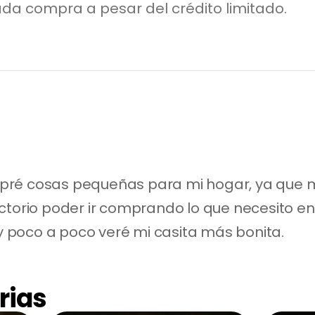
da compra a pesar del crédito limitado.
ré cosas pequeñas para mi hogar, ya que mi c
ctorio poder ir comprando lo que necesito en 
n y poco a poco veré mi casita más bonita.
rias