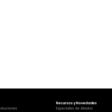
Recursos y Novedades
Soluciones
Especiales de Aliados