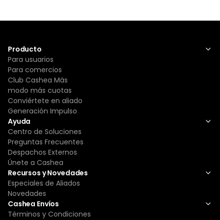
Producto
Para usuarios
Para comercios
Club Cashea Más
modo más cuotas
Conviértete en aliado
Generación Impulso
Ayuda
Centro de Soluciones
Preguntas Frecuentes
Despachos Externos
Únete a Cashea
Recursos y Novedades
Especiales de Aliados
Novedades
Cashea Envíos
Términos y Condiciones