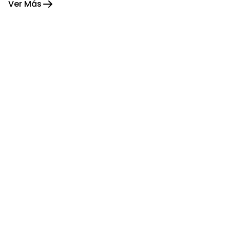
Ver Más