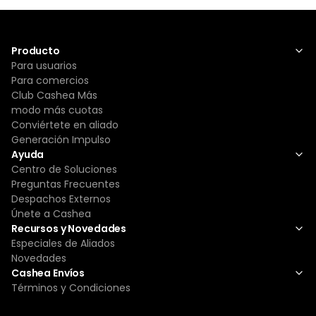
Producto
Para usuarios
Para comercios
Club Cashea Más
modo más cuotas
Conviértete en aliado
Generación Impulso
Ayuda
Centro de Soluciones
Preguntas Frecuentes
Despachos Externos
Únete a Cashea
Recursos y Novedades
Especiales de Aliados
Novedades
Cashea Envíos
Términos y Condiciones