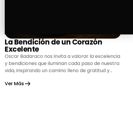
La Bendición de un Corazón
Excelente
Oscar Badaraco nos invita a valorar la excelencia
y bendiciones que iluminan cada paso de nuestra
vida, inspirando un camino lleno de gratitud y
fortaleza.
Ver Más