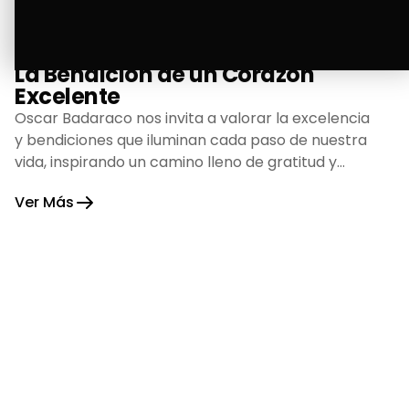
La Bendición de un Corazón
Excelente
Oscar Badaraco nos invita a valorar la excelencia
y bendiciones que iluminan cada paso de nuestra
vida, inspirando un camino lleno de gratitud y
fortaleza.
Ver Más