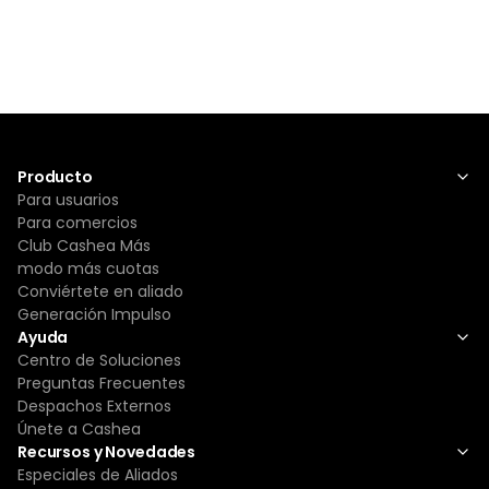
Producto
Para usuarios
Para comercios
Club Cashea Más
modo más cuotas
Conviértete en aliado
Generación Impulso
Ayuda
Centro de Soluciones
Preguntas Frecuentes
Despachos Externos
Únete a Cashea
Recursos y Novedades
Especiales de Aliados