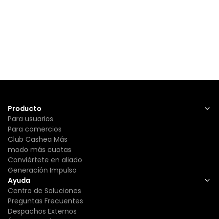
Producto
Para usuarios
Para comercios
Club Cashea Más
modo más cuotas
Conviértete en aliado
Generación Impulso
Ayuda
Centro de Soluciones
Preguntas Frecuentes
Despachos Externos