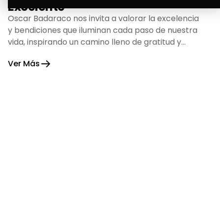
Excelente
Oscar Badaraco nos invita a valorar la excelencia
y bendiciones que iluminan cada paso de nuestra
vida, inspirando un camino lleno de gratitud y
fortaleza.
Ver Más