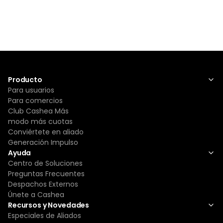
Producto
Para usuarios
Para comercios
Club Cashea Más
modo más cuotas
Conviértete en aliado
Generación Impulso
Ayuda
Centro de Soluciones
Preguntas Frecuentes
Despachos Externos
Únete a Cashea
Recursos y Novedades
Especiales de Aliados