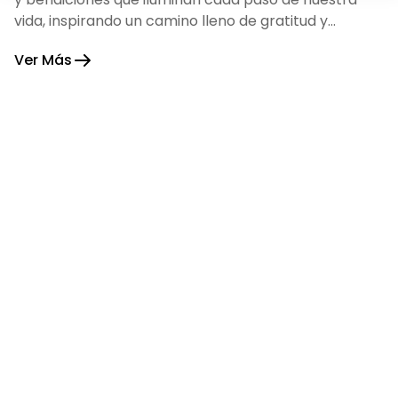
vida, inspirando un camino lleno de gratitud y
fortaleza.
Ver Más