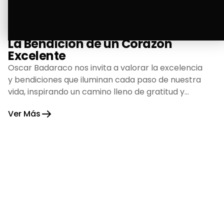
La Bendición de un Corazón
Excelente
Oscar Badaraco nos invita a valorar la excelencia
y bendiciones que iluminan cada paso de nuestra
vida, inspirando un camino lleno de gratitud y
fortaleza.
Ver Más