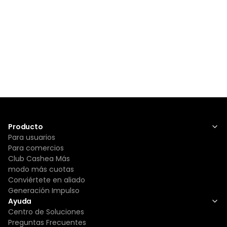
Producto
Para usuarios
Para comercios
Club Cashea Más
modo más cuotas
Conviértete en aliado
Generación Impulso
Ayuda
Centro de Soluciones
Preguntas Frecuentes