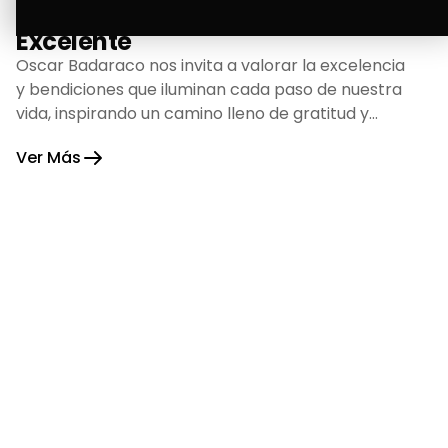
La Bendición de un Corazón
Excelente
Oscar Badaraco nos invita a valorar la excelencia
y bendiciones que iluminan cada paso de nuestra
vida, inspirando un camino lleno de gratitud y
fortaleza.
Ver Más